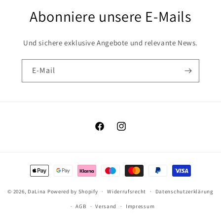
Abonniere unsere E-Mails
Und sichere exklusive Angebote und relevante News.
E-Mail
Facebook
Instagram
Zahlungsmethoden
© 2026,
DaLina
Powered by Shopify
Widerrufsrecht
Datenschutzerklärung
AGB
Versand
Impressum