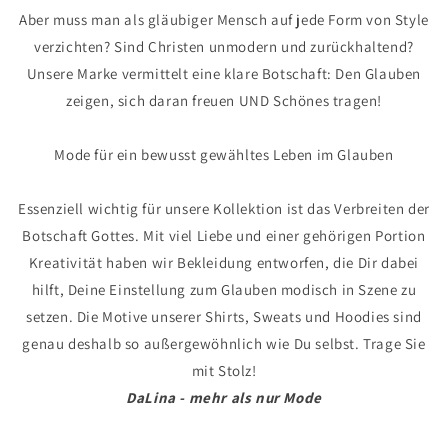
Aber muss man als gläubiger Mensch auf jede Form von Style
verzichten? Sind Christen unmodern und zurückhaltend?
Unsere Marke vermittelt eine klare Botschaft: Den Glauben
zeigen, sich daran freuen UND Schönes tragen!
Mode für ein bewusst gewähltes Leben im Glauben
Essenziell wichtig für unsere Kollektion ist das Verbreiten der
Botschaft Gottes. Mit viel Liebe und einer gehörigen Portion
Kreativität haben wir Bekleidung entworfen, die Dir dabei
hilft, Deine Einstellung zum Glauben modisch in Szene zu
setzen. Die Motive unserer Shirts, Sweats und Hoodies sind
genau deshalb so außergewöhnlich wie Du selbst. Trage Sie
mit Stolz!
DaLina - mehr als nur Mode